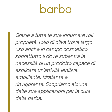
barba
Grazie a tutte le sue innumerevoli
proprietà, l’olio di oliva trova largo
uso anche in campo cosmetico,
soprattutto lì dove subentra la
necessità di un prodotto capace di
esplicare un’attività lenitiva,
emolliente, idratante e
rinvigorente. Scopriamo alcune
delle sue applicazioni per la cura
della barba.