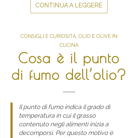
CONTINUA A LEGGERE
CONSIGLI E CURIOSITÀ
,
OLIO E OLIVE IN
CUCINA
Cosa è il punto
di fumo dell’olio?
Il punto di fumo indica il grado di
temperatura in cui il grasso
contenuto negli alimenti inizia a
decomporsi. Per questo motivo è