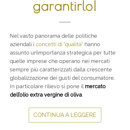
garantirlo!
Nel vasto panorama delle politiche
aziendali i
concetti di “qualità”
hanno
assunto un’importanza strategica per tutte
quelle imprese che operano nei mercati
sempre più caratterizzati dalla crescente
globalizzazione dei gusti del consumatore.
In particolare rilievo si pone il
mercato
dell’olio extra vergine di oliva
.
CONTINUA A LEGGERE