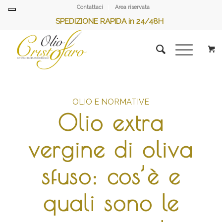
Contattaci
Area riservata
SPEDIZIONE RAPIDA in 24/48H
OLIO E NORMATIVE
Olio extra
vergine di oliva
sfuso: cos’è e
quali sono le