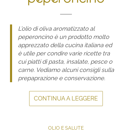
L’olio di oliva aromatizzato al
peperoncino è un prodotto molto
apprezzato della cucina italiana ed
è utile per condire varie ricette tra
cui piatti di pasta, insalate, pesce o
carne. Vediamo alcuni consigli sulla
prepaprazione e conservazione.
CONTINUA A LEGGERE
OLIO E SALUTE