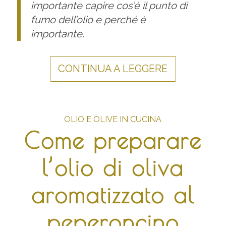
importante capire cos’è il punto di
fumo dell’olio e perché è
importante.
CONTINUA A LEGGERE
OLIO E OLIVE IN CUCINA
Come preparare
l’olio di oliva
aromatizzato al
peperoncino