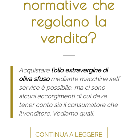
normative che
regolano la
vendita?
Acquistare
l’olio extravergine di
oliva sfuso
mediante macchine self
service è possibile, ma ci sono
alcuni accorgimenti di cui deve
tener conto sia il consumatore che
il venditore. Vediamo quali.
CONTINUA A LEGGERE