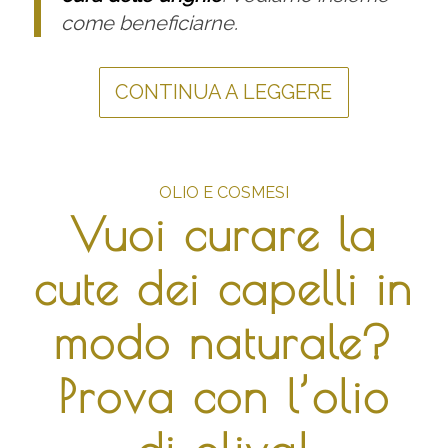
come beneficiarne.
CONTINUA A LEGGERE
OLIO E COSMESI
Vuoi curare la
cute dei capelli in
modo naturale?
Prova con l’olio