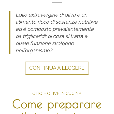
L’olio extravergine di oliva è un
alimento ricco di sostanze nutritive
ed è composto prevalentemente
da trigliceridi: di cosa si tratta e
quale funzione svolgono
nell’organismo?
CONTINUA A LEGGERE
OLIO E OLIVE IN CUCINA
Come preparare