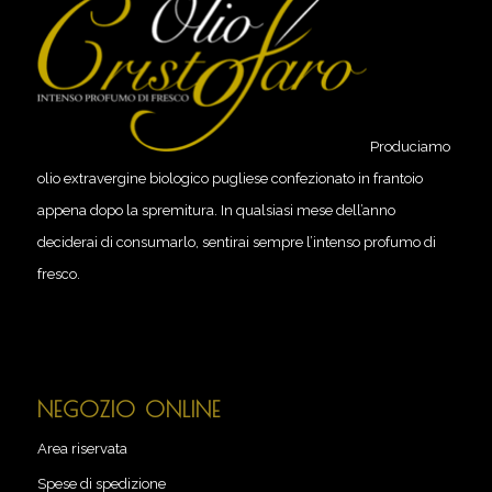
Produciamo
olio extravergine biologico pugliese confezionato in frantoio
appena dopo la spremitura. In qualsiasi mese dell’anno
deciderai di consumarlo, sentirai sempre l’intenso profumo di
fresco.
NEGOZIO ONLINE
Area riservata
Spese di spedizione