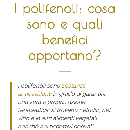
I polifenoli: cosa
sono e quali
benefici
apportano?
I polifenoli sono
sostanze
antiossidanti
in grado di garantire
una vera e propria azione
terapeutica: si trovano nell’olio, nel
vino e in altri alimenti vegetali,
nonché nei rispettivi derivati.