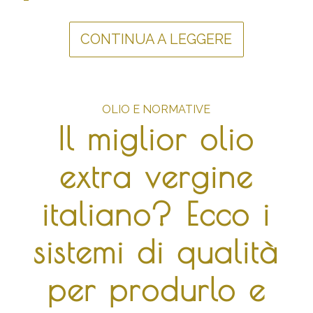
CONTINUA A LEGGERE
OLIO E NORMATIVE
Il miglior olio
extra vergine
italiano? Ecco i
sistemi di qualità
per produrlo e