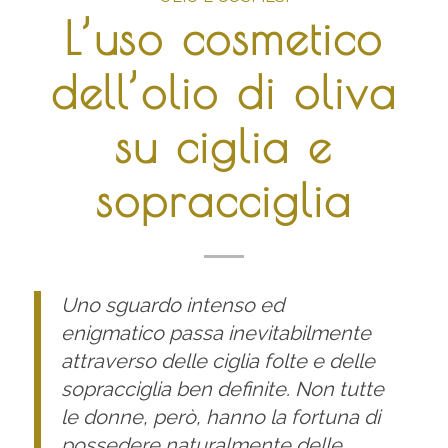
L’uso cosmetico
dell’olio di oliva
su ciglia e
sopracciglia
Uno sguardo intenso ed
enigmatico passa inevitabilmente
attraverso delle ciglia folte e delle
sopracciglia ben definite. Non tutte
le donne, però, hanno la fortuna di
possedere naturalmente delle