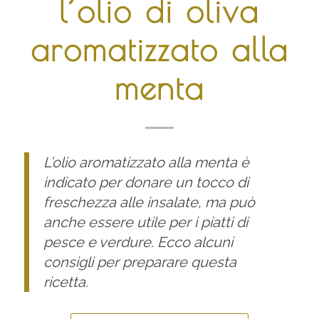
l’olio di oliva
aromatizzato alla
menta
L’olio aromatizzato alla menta è
indicato per donare un tocco di
freschezza alle insalate, ma può
anche essere utile per i piatti di
pesce e verdure. Ecco alcuni
consigli per preparare questa
ricetta.